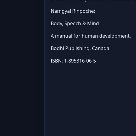
Namgyal Rinpoche:
Body, Speech & Mind
A manual for human development.
Bodhi Publishing, Canada
ISBN: 1-895316-06-5