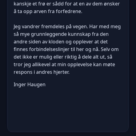
kanskje et frø er sådd for at en av dem ønsker
å ta opp arven fra forfedrene.
Jeg vandrer fremdeles på vegen. Har med meg
så mye grunnleggende kunnskap fra den
andre siden av kloden og opplever at det
finnes forbindelseslinjer til her og nå. Selv om
det ikke er mulig eller riktig å dele alt ut, så
tror jeg allikevel at min opplevelse kan møte
respons i andres hjerter.
Inger Haugen